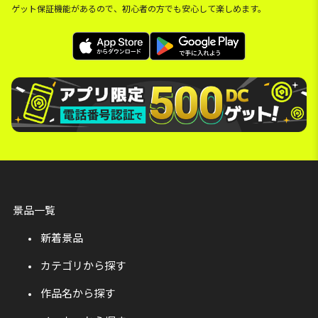
ゲット保証機能があるので、初心者の方でも安心して楽しめます。
景品一覧
新着景品
カテゴリから探す
作品名から探す