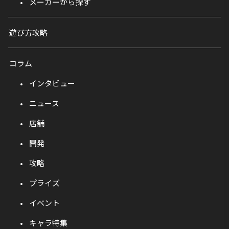
メーカーから探す
遊び方攻略
コラム
インタビュー
ニュース
店舗
開発
攻略
プライズ
イベント
キャラ特集