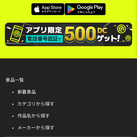
景品一覧
新着景品
カテゴリから探す
作品名から探す
メーカーから探す