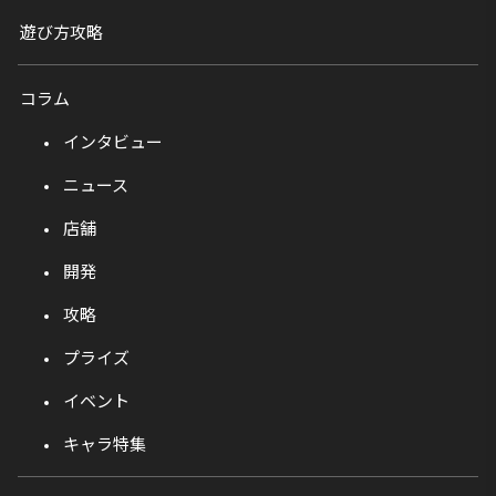
遊び方攻略
コラム
インタビュー
ニュース
店舗
開発
攻略
プライズ
イベント
キャラ特集