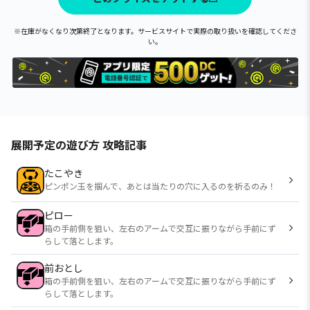
※在庫がなくなり次第終了となります。サービスサイトで実際の取り扱いを確認してくださ
い。
展開予定の遊び方 攻略記事
たこやき
ピンポン玉を掴んで、あとは当たりの穴に入るのを祈るのみ！
ピロー
箱の手前側を狙い、左右のアームで交互に振りながら手前にず
らして落とします。
前おとし
箱の手前側を狙い、左右のアームで交互に振りながら手前にず
らして落とします。