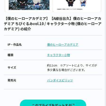
【僕のヒーローアカデミア】【A緑谷出久】僕のヒーローアカ
デミア ちびぐるみvol.10 / キャラクター小物 (僕のヒーローア
カデミア) の紹介
IP・作品名
僕のヒーローアカデミア
種類
キャラクター小物
約11cm ※アソートにより、サイズが
サイズ
多少異なる場合がございます。
発売元
バンダイスピリッツ
このプライズをゲットする