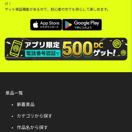
け！
ゲット保証機能があるので、初心者の方でも安心して楽しめます。
景品一覧
新着景品
カテゴリから探す
作品名から探す