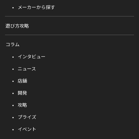
メーカーから探す
遊び方攻略
コラム
インタビュー
ニュース
店舗
開発
攻略
プライズ
イベント