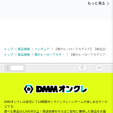
もっと見る
トップ
景品情報
フィギュア
【僕のヒーローアカデミア】【緑谷出久】僕のヒーローアカデミア Grandista-MIDORIYA IZUKU-
トップ
景品情報
僕のヒーローアカデミア
【僕のヒーローアカデミア】【緑谷出久】僕のヒーローアカデミア Grandista-MIDORIYA IZUKU-
DMMオンクレは自宅にて24時間オンラインクレーンゲームが楽しめるサービ
スです。
遊べる景品は3,000点以上！発送依頼を行えばご自宅に獲得した景品をお届