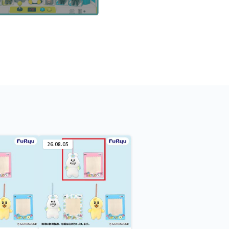
26.08.05