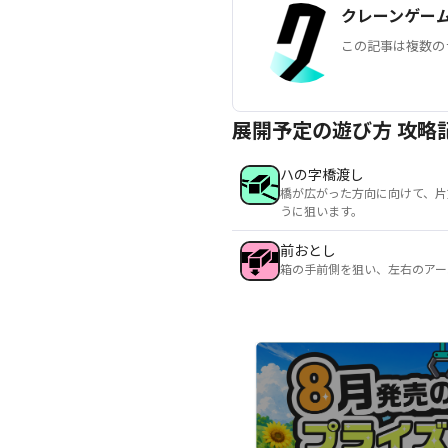
クレーンゲー
この記事は複数の
展開予定の遊び方 攻略
ハの字橋渡し
橋が広がった方向に向けて、片
うに狙います。
前おとし
箱の手前側を狙い、左右のアー