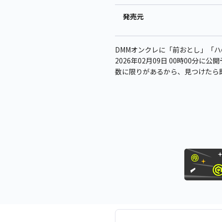
発売元
DMMオンクレに「前おとし」「
2026年02月09日 00時00分に
数に限りがあるから、見つけたら