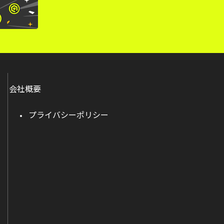
会社概要
プライバシーポリシー