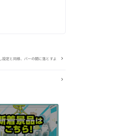
し設定と同様、バーの間に落とすよ