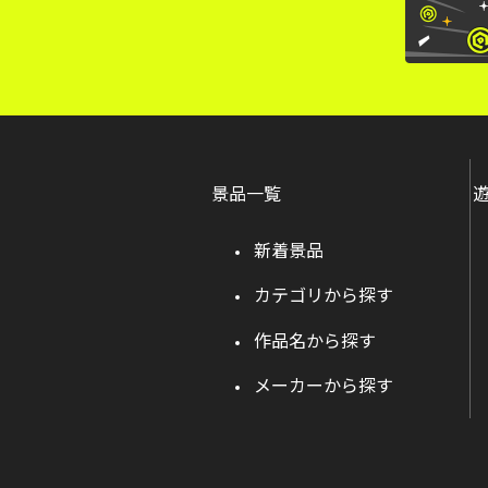
景品一覧
新着景品
カテゴリから探す
作品名から探す
メーカーから探す