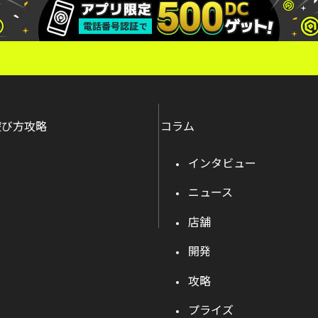
遊び方攻略
コラム
インタビュー
ニュース
店舗
開発
攻略
プライズ