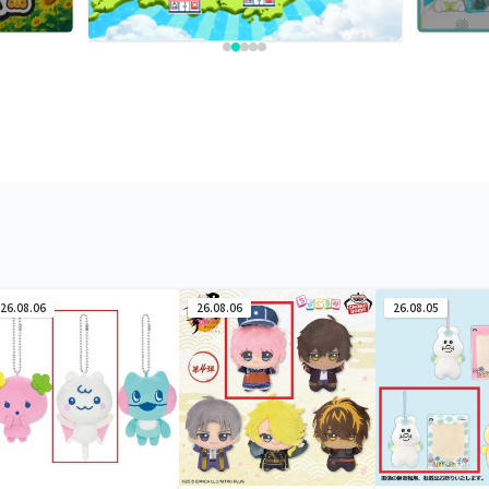
26.08.06
26.08.06
26.08.05