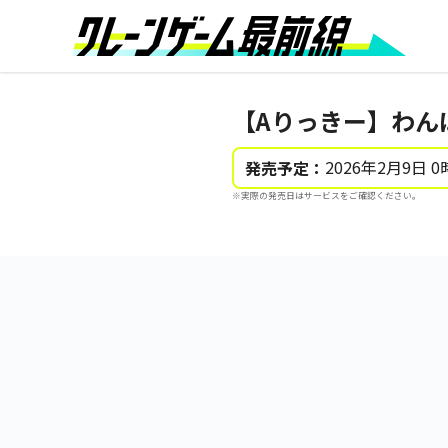
【Aりっきー】わん
2026年2月9日 0
発売予定：
※実際の発売日はサービスをご確認ください。