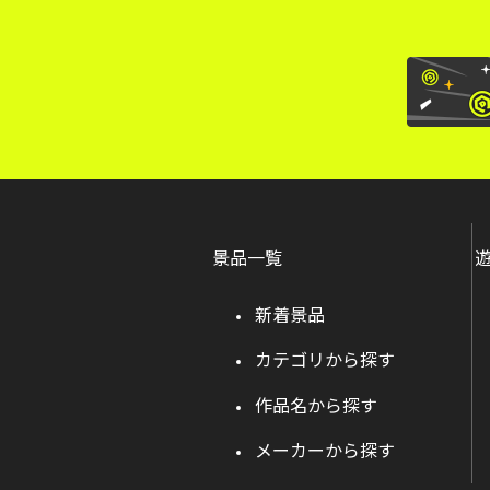
景品一覧
新着景品
カテゴリから探す
作品名から探す
メーカーから探す