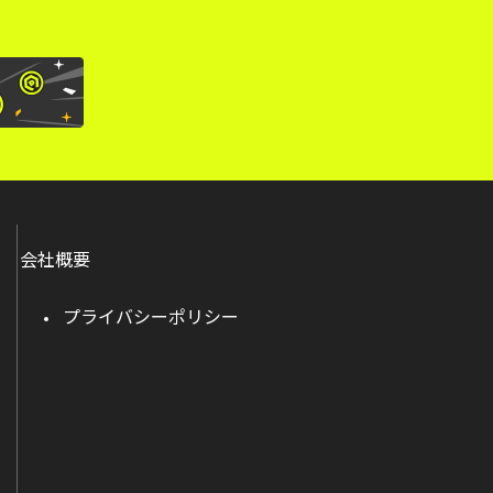
会社概要
プライバシーポリシー