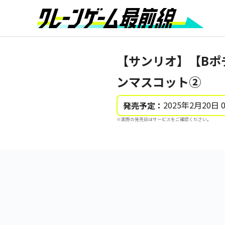
【サンリオ】【Bポ
ンマスコット②
2025年2月20日 
発売予定：
※実際の発売日はサービスをご確認ください。