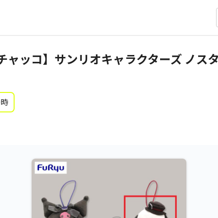
チャッコ】サンリオキャラクターズ ノス
0時