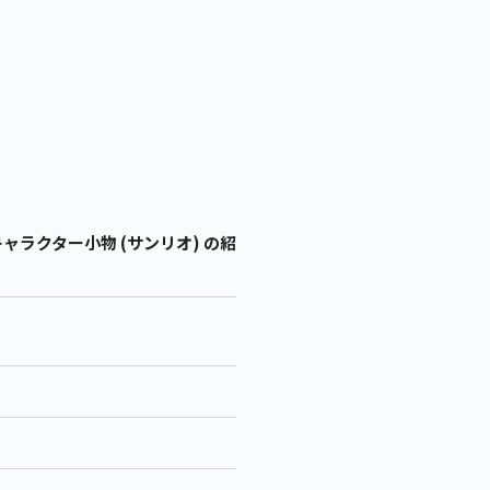
ラクター小物 (サンリオ) の紹