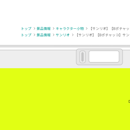
トップ
景品情報
キャラクター小物
【サンリオ】【Bポチャッ
トップ
景品情報
サンリオ
【サンリオ】【Bポチャッコ】サン