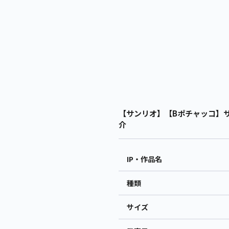
【サンリオ】【Bポチャッコ】サ
介
IP・作品名
種類
サイズ