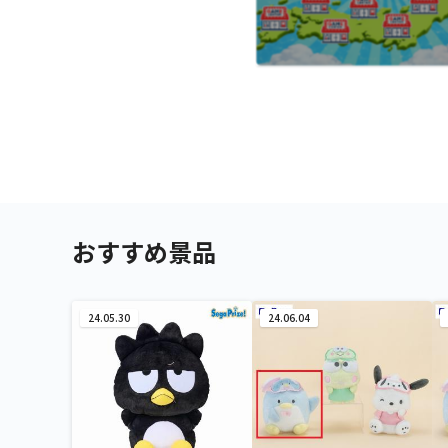
おすすめ景品
24.05.30
24.06.04