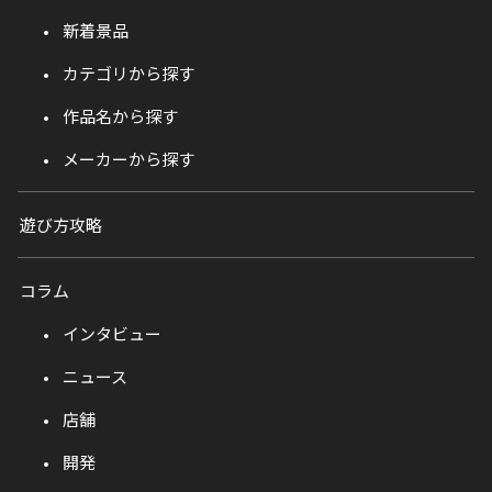
新着景品
カテゴリから探す
作品名から探す
メーカーから探す
遊び方攻略
コラム
インタビュー
ニュース
店舗
開発