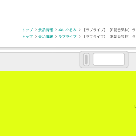
トップ
景品情報
ぬいぐるみ
【ラブライブ】【B朝香果林】ラブライ
トップ
景品情報
ラブライブ
【ラブライブ】【B朝香果林】ラブライ