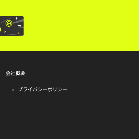
会社概要
プライバシーポリシー