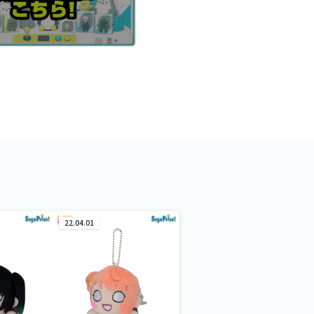
22.04.01