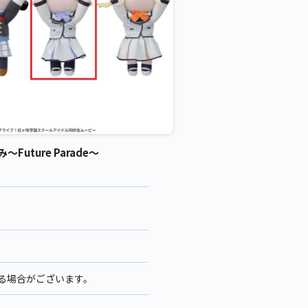
ture Parade～
なる場合がございます。