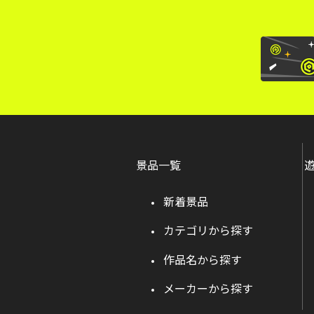
景品一覧
新着景品
カテゴリから探す
作品名から探す
メーカーから探す