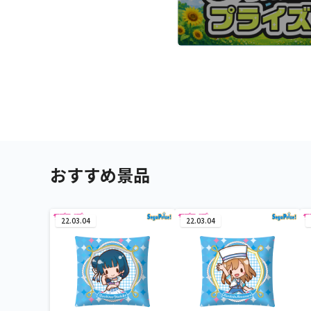
おすすめ景品
22.03.04
22.03.04