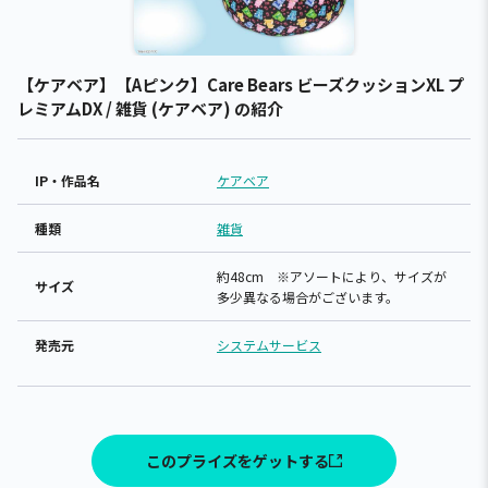
【ケアベア】【Aピンク】Care Bears ビーズクッションXL プ
レミアムDX / 雑貨 (ケアベア) の紹介
IP・作品名
ケアベア
種類
雑貨
約48cm ※アソートにより、サイズが
サイズ
多少異なる場合がございます。
発売元
システムサービス
このプライズをゲットする