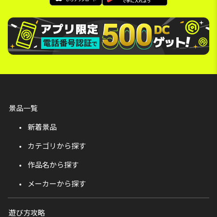
景品一覧
新着景品
カテゴリから探す
作品名から探す
メーカーから探す
遊び方攻略