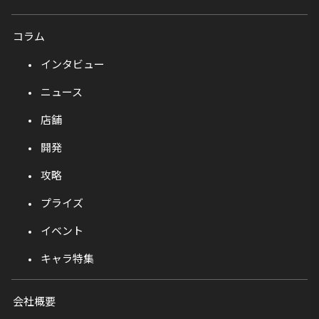
コラム
インタビュー
ニュース
店舗
開発
攻略
プライズ
イベント
キャラ特集
会社概要