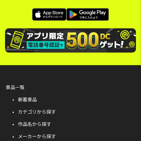
景品一覧
新着景品
カテゴリから探す
作品名から探す
メーカーから探す