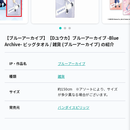
【ブルーアーカイブ】【Dユウカ】ブルーアーカイブ -Blue
Archive- ビッグタオル / 雑貨 (ブルーアーカイブ) の紹介
IP・作品名
ブルーアーカイブ
種類
雑貨
約150cm ※アソートにより、サイズ
サイズ
が多少異なる場合がございます。
発売元
バンダイスピリッツ