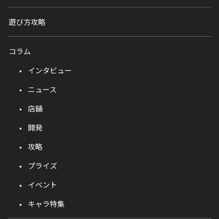
遊び方攻略
コラム
インタビュー
ニュース
店舗
開発
攻略
プライズ
イベント
キャラ特集