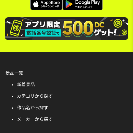
景品一覧
新着景品
カテゴリから探す
作品名から探す
メーカーから探す