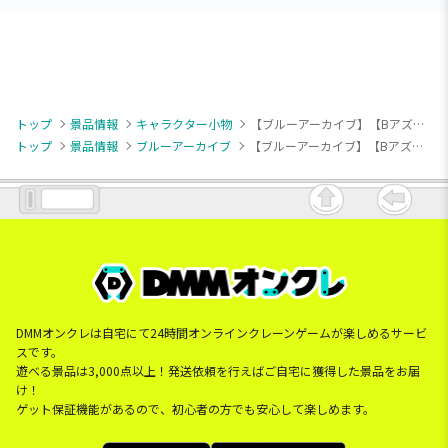
トップ
景品情報
キャラクター小物
【ブルーアーカイブ】【Bアズサ】ブルーアーカイブ デフォルメラバーマスコット
トップ
景品情報
ブルーアーカイブ
【ブルーアーカイブ】【Bアズサ】ブルーアーカイブ デフォルメラバーマスコット
DMMオンクレは自宅にて24時間オンラインクレーンゲームが楽しめるサービ
スです。
遊べる景品は3,000点以上！発送依頼を行えばご自宅に獲得した景品をお届
け！
ゲット保証機能があるので、初心者の方でも安心して楽しめます。