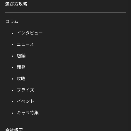
遊び方攻略
コラム
インタビュー
ニュース
店舗
開発
攻略
プライズ
イベント
キャラ特集
会社概要