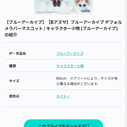
【ブルーアーカイブ】【Bアズサ】ブルーアーカイブ デフォル
メラバーマスコット / キャラクター小物 (ブルーアーカイブ)
の紹介
IP・作品名
ブルーアーカイブ
種類
キャラクター小物
約6cm ※アソートにより、サイズが多
サイズ
少異なる場合がございます。
発売元
タイトー
このプライズをゲットする