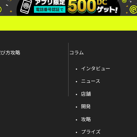
遊び方攻略
コラム
インタビュー
ニュース
店舗
開発
攻略
プライズ