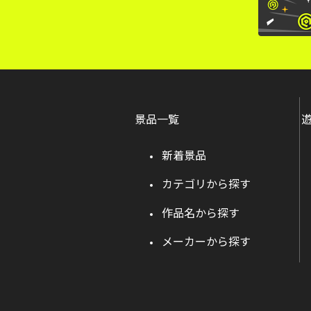
景品一覧
新着景品
カテゴリから探す
作品名から探す
メーカーから探す