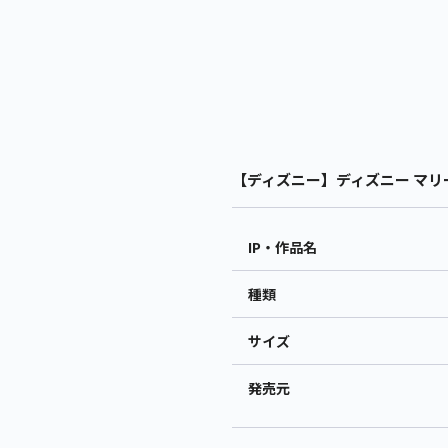
【ディズニー】ディズニー マリー 
IP・作品名
種類
サイズ
発売元