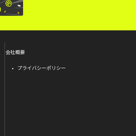
会社概要
プライバシーポリシー