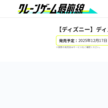
【ディズニー】ディズ
2025年12月17日
発売予定：
※実際の発売日はサービスをご確認ください。