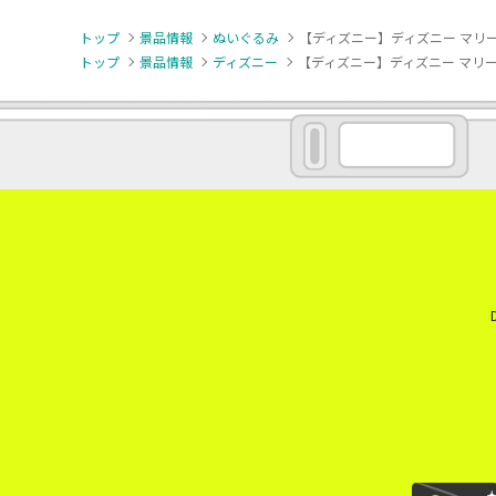
トップ
景品情報
ぬいぐるみ
【ディズニー】ディズニー マリー 
トップ
景品情報
ディズニー
【ディズニー】ディズニー マリー 