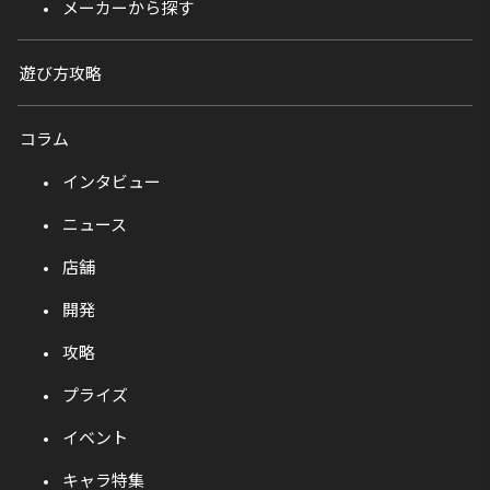
メーカーから探す
遊び方攻略
コラム
インタビュー
ニュース
店舗
開発
攻略
プライズ
イベント
キャラ特集