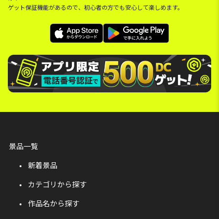
ゲット保証機能があるので、初心者の方でも安心して楽しめます。
景品一覧
新着景品
カテゴリから探す
作品名から探す