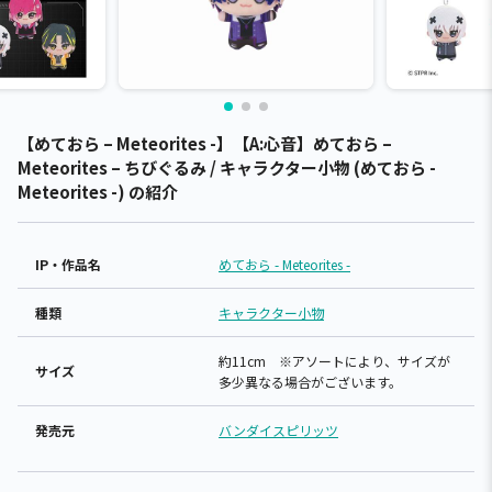
【めておら – Meteorites -】【A:心音】めておら –
Meteorites – ちびぐるみ / キャラクター小物 (めておら -
Meteorites -) の紹介
IP・作品名
めておら - Meteorites -
種類
キャラクター小物
約11cm ※アソートにより、サイズが
サイズ
多少異なる場合がございます。
発売元
バンダイスピリッツ