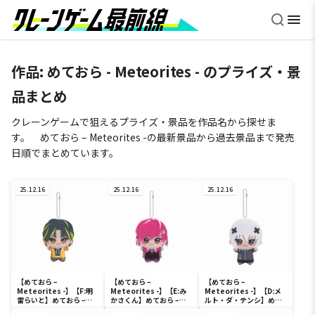
作品:
めておら - Meteorites -
のプライズ・景
品まとめ
クレーンゲームで狙えるプライズ・景品を作品名から探せま
す。 めておら – Meteorites -の最新景品から過去景品まで発売
日順でまとめています。
25.12.16
25.12.16
25.12.16
【めておら –
【めておら –
【めておら –
Meteorites -】【F:明
Meteorites -】【E:み
Meteorites -】【D:メ
雷らいと】めておら –
かさくん】めておら –
ルト・ダ・テンシ】めて
Meteorites – ちびぐる
Meteorites – ちびぐる
おら – Meteorites – ち