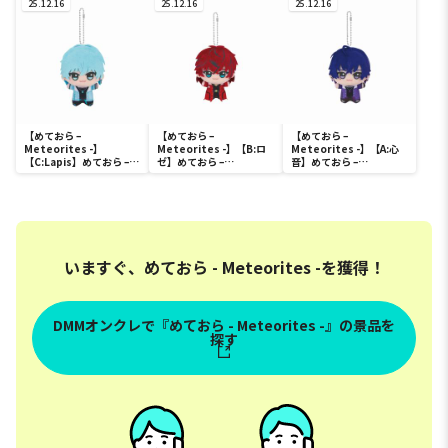
み
25.12.16
み
25.12.16
びぐるみ
25.12.16
【めておら –
【めておら –
【めておら –
Meteorites -】
Meteorites -】【B:ロ
Meteorites -】【A:心
【C:Lapis】めておら –
ゼ】めておら –
音】めておら –
Meteorites – ちびぐる
Meteorites – ちびぐる
Meteorites – ちびぐる
み
み
み
いますぐ、めておら - Meteorites -を獲得！
DMMオンクレで『めておら - Meteorites -』の景品を
探す