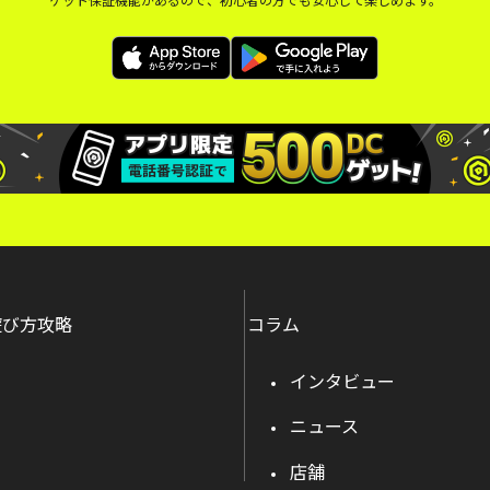
遊び方攻略
コラム
インタビュー
ニュース
店舗