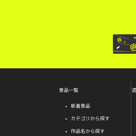
景品一覧
新着景品
カテゴリから探す
作品名から探す