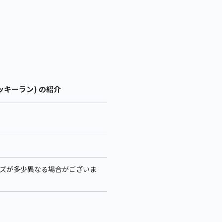
ッキーラン) の紹介
サイズが多少異なる場合がございま