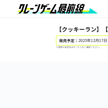
【クッキーラン】【
2025年12月17日
発売予定：
※実際の発売日はサービスをご確認ください。