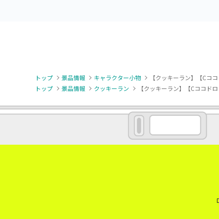
トップ
景品情報
キャラクター小物
【クッキーラン】【Cココ
トップ
景品情報
クッキーラン
【クッキーラン】【Cココドロ