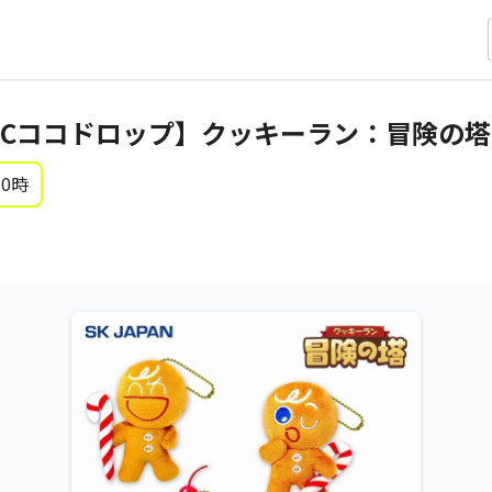
Cココドロップ】クッキーラン：冒険の塔
 0時