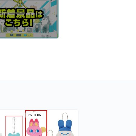
26.08.06