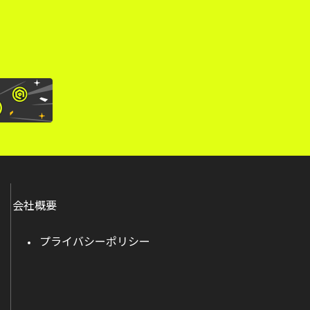
会社概要
プライバシーポリシー