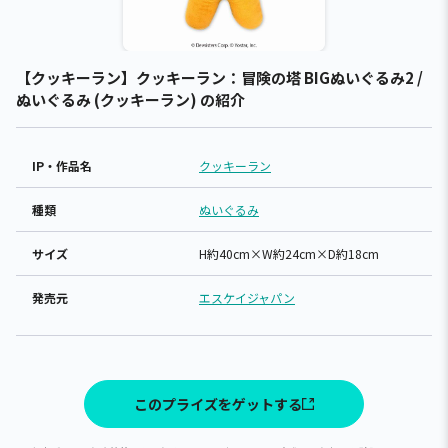
【クッキーラン】クッキーラン：冒険の塔 BIGぬいぐるみ2 /
ぬいぐるみ (クッキーラン) の紹介
IP・作品名
クッキーラン
種類
ぬいぐるみ
サイズ
H約40cm×W約24cm×D約18cm
発売元
エスケイジャパン
このプライズをゲットする