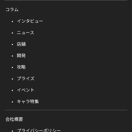
コラム
インタビュー
ニュース
店舗
開発
攻略
プライズ
イベント
キャラ特集
会社概要
プライバシーポリシー