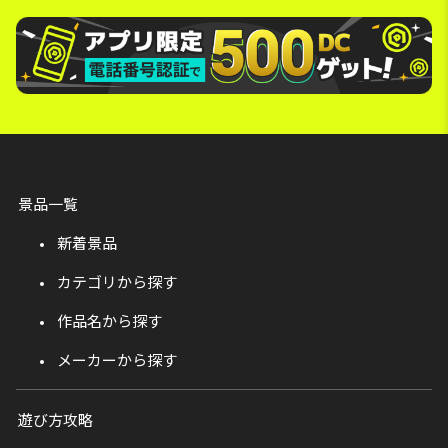
景品一覧
新着景品
カテゴリから探す
作品名から探す
メーカーから探す
遊び方攻略