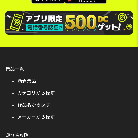
景品一覧
新着景品
カテゴリから探す
作品名から探す
メーカーから探す
遊び方攻略