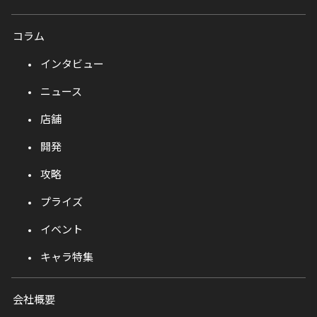
コラム
インタビュー
ニュース
店舗
開発
攻略
プライズ
イベント
キャラ特集
会社概要