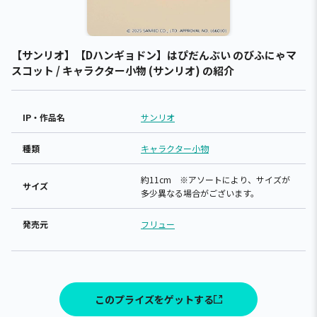
【サンリオ】【Dハンギョドン】はぴだんぶい のびふにゃマ
スコット / キャラクター小物 (サンリオ) の紹介
IP・作品名
サンリオ
種類
キャラクター小物
約11cm ※アソートにより、サイズが
サイズ
多少異なる場合がございます。
発売元
フリュー
このプライズをゲットする