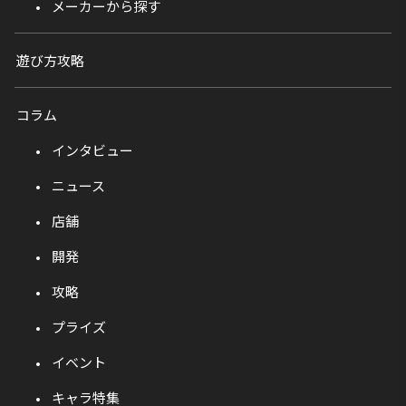
メーカーから探す
遊び方攻略
コラム
インタビュー
ニュース
店舗
開発
攻略
プライズ
イベント
キャラ特集