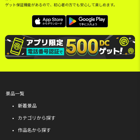
ゲット保証機能があるので、初心者の方でも安心して楽しめます。
景品一覧
新着景品
カテゴリから探す
作品名から探す