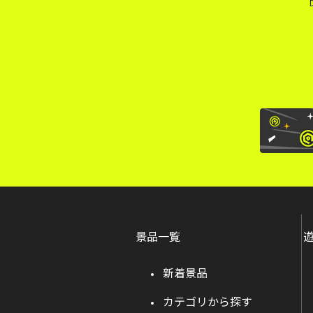
景品一覧
新着景品
カテゴリから探す