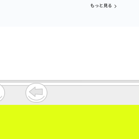
vol.3
もっと見る