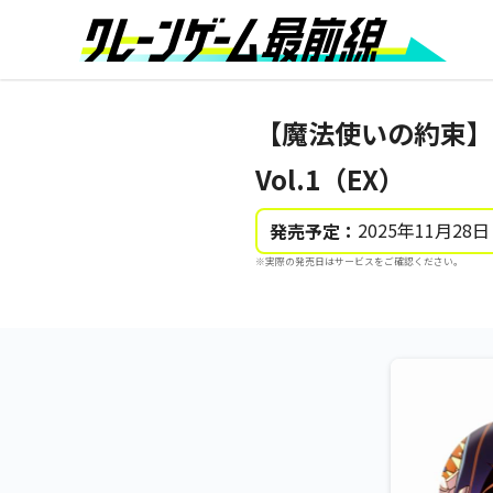
【魔法使いの約束】
Vol.1（EX）
2025年11月28日
発売予定：
※実際の発売日はサービスをご確認ください。