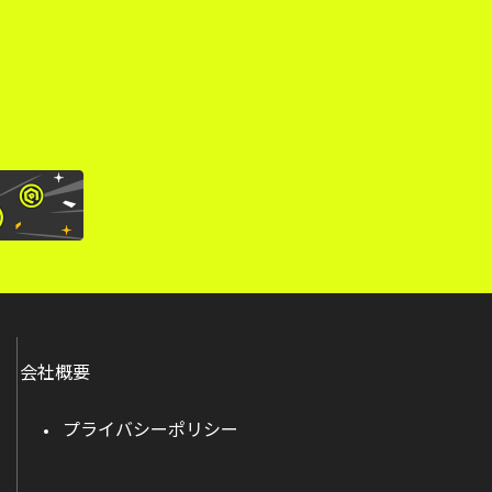
。
会社概要
プライバシーポリシー