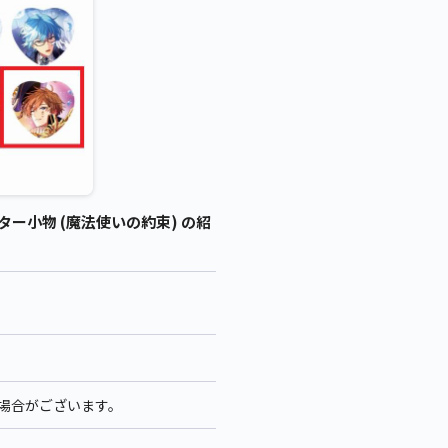
ター小物 (魔法使いの約束) の紹
る場合がございます。