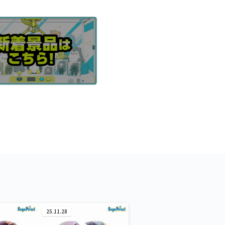
25.11.28