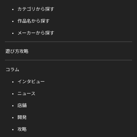
カテゴリから探す
作品名から探す
メーカーから探す
遊び方攻略
コラム
インタビュー
ニュース
店舗
開発
攻略