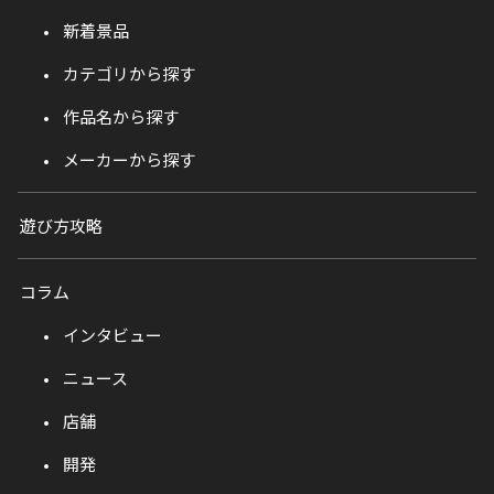
新着景品
カテゴリから探す
作品名から探す
メーカーから探す
遊び方攻略
コラム
インタビュー
ニュース
店舗
開発