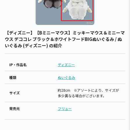
【ディズニー】【Bミニーマウス】ミッキーマウス＆ミニーマ
ウス デココレ ブラック＆ホワイトフードBIGぬいぐるみ / ぬ
いぐるみ (ディズニー) の紹介
IP・作品名
ディズニー
種類
ぬいぐるみ
約28cm ※アソートにより、サイズが
サイズ
多少異なる場合がございます。
発売元
フリュー