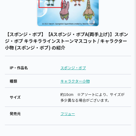
【スポンジ・ボブ】【Aスポンジ・ボブA(両手上げ)】スポン
ジ・ボブ キラキララインストーンマスコット / キャラクター
小物 (スポンジ・ボブ) の紹介
IP・作品名
スポンジ・ボブ
種類
キャラクター小物
約10cm ※アソートにより、サイズが
サイズ
多少異なる場合がございます。
発売元
フリュー