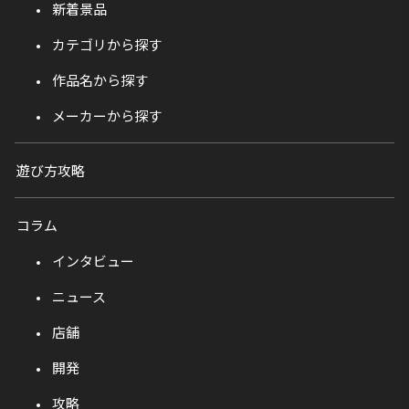
新着景品
カテゴリから探す
作品名から探す
メーカーから探す
遊び方攻略
コラム
インタビュー
ニュース
店舗
開発
攻略