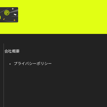
会社概要
プライバシーポリシー