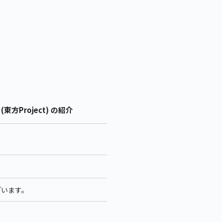
東方Project) の紹介
ざいます。