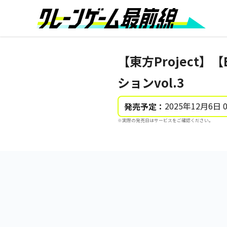
【東方Project
ションvol.3
2025年12月6日 
発売予定：
※実際の発売日はサービスをご確認ください。