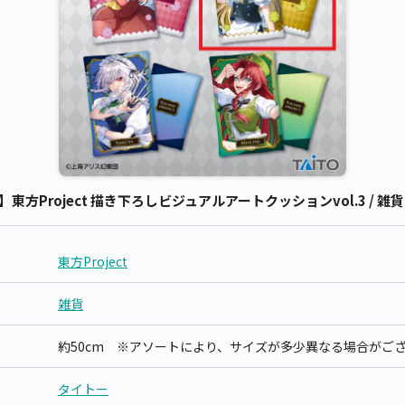
東方Project 描き下ろしビジュアルアートクッションvol.3 / 雑貨 (
東方Project
雑貨
約50cm ※アソートにより、サイズが多少異なる場合がご
タイトー