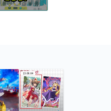
23.08.04