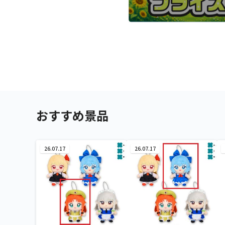
おすすめ景品
26.07.17
26.07.17