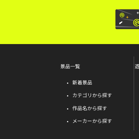
景品一覧
新着景品
カテゴリから探す
作品名から探す
メーカーから探す