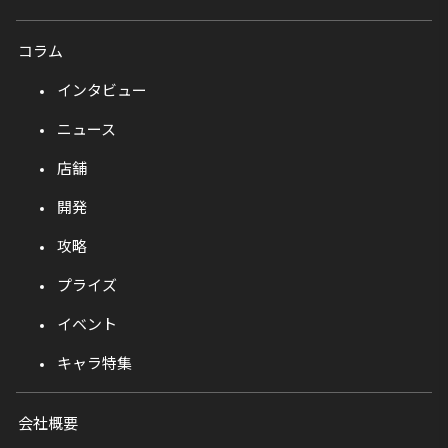
コラム
インタビュー
ニュース
店舗
開発
攻略
プライズ
イベント
キャラ特集
会社概要