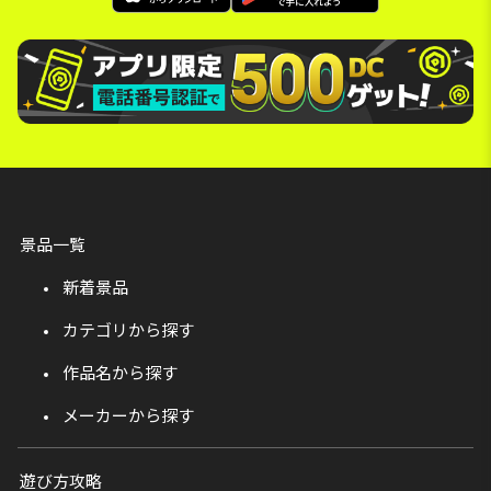
景品一覧
新着景品
カテゴリから探す
作品名から探す
メーカーから探す
遊び方攻略