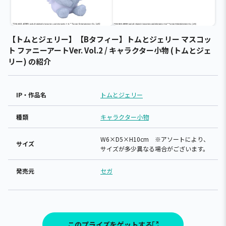
【トムとジェリー】【Bタフィー】トムとジェリー マスコッ
ト ファニーアートVer. Vol.2 / キャラクター小物 (トムとジェ
リー) の紹介
IP・作品名
トムとジェリー
種類
キャラクター小物
W6×D5×H10cm ※アソートにより、
サイズ
サイズが多少異なる場合がございます。
発売元
セガ
このプライズをゲットする