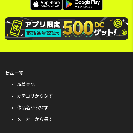
景品一覧
新着景品
カテゴリから探す
作品名から探す
メーカーから探す