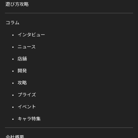
遊び方攻略
コラム
インタビュー
ニュース
店舗
開発
攻略
プライズ
イベント
キャラ特集
会社概要