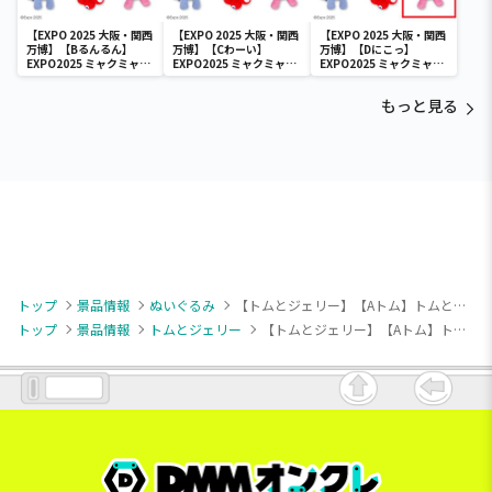
【EXPO 2025 大阪・関西
【EXPO 2025 大阪・関西
【EXPO 2025 大阪・関西
万博】【Bるんるん】
万博】【Cわーい】
万博】【Dにこっ】
EXPO2025 ミャクミャク
EXPO2025 ミャクミャク
EXPO2025 ミャクミャク
カラフルゴム紐付きぬい
カラフルゴム紐付きぬい
カラフルゴム紐付きぬい
ぐるみ
ぐるみ
ぐるみ
もっと見る
トップ
景品情報
ぬいぐるみ
【トムとジェリー】【Aトム】トムとジェリー Lぬいぐるみ ファニーアートVer.
トップ
景品情報
トムとジェリー
【トムとジェリー】【Aトム】トムとジェリー Lぬいぐるみ ファニーアートVer.