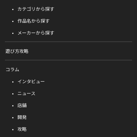
カテゴリから探す
作品名から探す
メーカーから探す
遊び方攻略
コラム
インタビュー
ニュース
店舗
開発
攻略