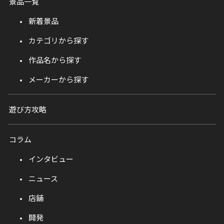
景品一覧
新着景品
カテゴリから探す
作品名から探す
メーカーから探す
遊び方攻略
コラム
インタビュー
ニュース
店舗
開発