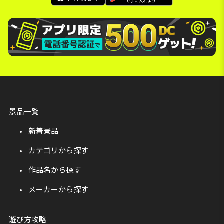
景品一覧
新着景品
カテゴリから探す
作品名から探す
メーカーから探す
遊び方攻略