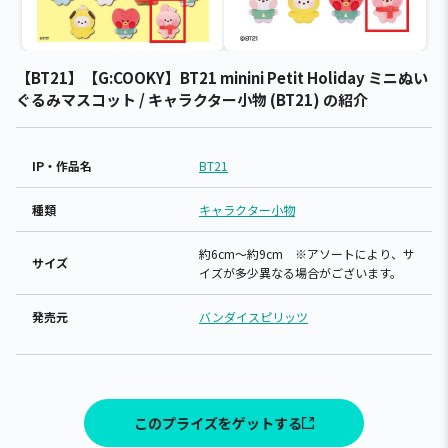
【BT21】【G:COOKY】BT21 minini Petit Holiday ミニぬい
ぐるみマスコット / キャラクター小物 (BT21) の紹介
IP・作品名
BT21
種類
キャラクター小物
約6cm～約9cm ※アソートにより、サ
サイズ
イズが多少異なる場合がございます。
発売元
バンダイスピリッツ
このプライズをゲットする