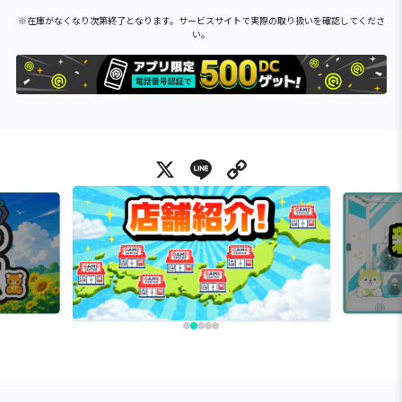
※在庫がなくなり次第終了となります。サービスサイトで実際の取り扱いを確認してくださ
い。
X
Line
Copy Link