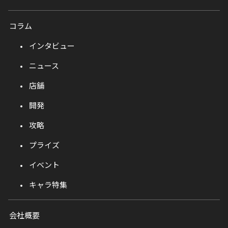
コラム
インタビュー
ニュース
店舗
開発
攻略
プライズ
イベント
キャラ特集
会社概要