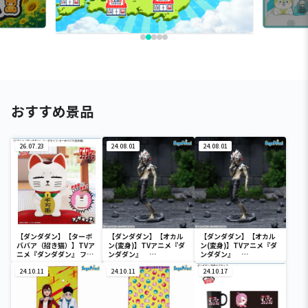
おすすめ景品
26.07.23
24.08.01
24.08.01
【ダンダダン】【ターボ
【ダンダダン】【オカル
【ダンダダン】【オカル
ババア（招き猫）】TVア
ン(変身)】TVアニメ『ダ
ン(変身)】TVアニメ『ダ
ニメ『ダンダダン』 フィ
ンダダン』
ンダダン』
グライフ! ターボババア
Luminasta “オカルン
Luminasta “オカルン
(招き猫)
24.10.11
（変身）”Vol.2 Ver.1.5
24.10.11
（変身）”Vol.2 Ver.1.5
24.10.17