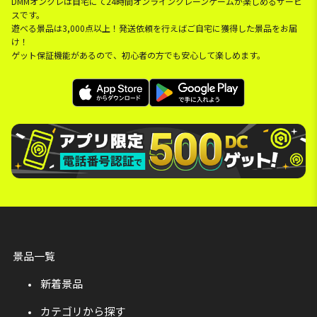
DMMオンクレは自宅にて24時間オンラインクレーンゲームが楽しめるサービ
スです。
遊べる景品は3,000点以上！発送依頼を行えばご自宅に獲得した景品をお届
け！
ゲット保証機能があるので、初心者の方でも安心して楽しめます。
景品一覧
新着景品
カテゴリから探す