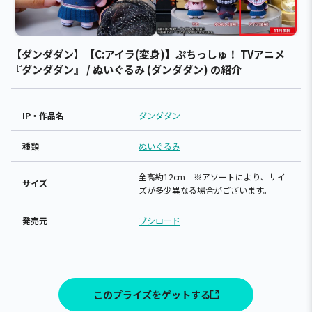
【ダンダダン】【C:アイラ(変身)】ぷちっしゅ！ TVアニメ
『ダンダダン』 / ぬいぐるみ (ダンダダン) の紹介
IP・作品名
ダンダダン
種類
ぬいぐるみ
全高約12cm ※アソートにより、サイ
サイズ
ズが多少異なる場合がございます。
発売元
ブシロード
このプライズをゲットする