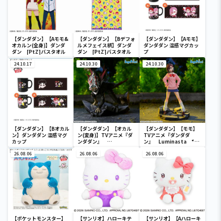
【ダンダダン】【Aモモ&
【ダンダダン】【Bデフォ
【ダンダダン】【Aモモ】
オカルン(全身)】ダンダ
ルメフェイス柄】ダンダ
ダンダダン 温感マグカッ
ダン [PtZ]バスタオル
ダン [PtZ]バスタオル
プ
24.10.17
24.10.30
24.10.30
【ダンダダン】【Bオカル
【ダンダダン】【オカル
【ダンダダン】【モモ】
ン】ダンダダン 温感マグ
ン(変身)】TVアニメ『ダ
TVアニメ『ダンダダ
カップ
ンダダン』
ン』 Luminasta “モ
Luminasta “オカルン
モ”Vol.1
26.08.06
（変身）”Vol.1
26.08.06
26.08.06
【ポケットモンスター】
【サンリオ】ハローキテ
【サンリオ】【Aハローキ