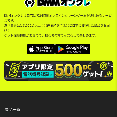
DMMオンクレは自宅にて24時間オンラインクレーンゲームが楽しめるサービ
スです。
遊べる景品は3,000点以上！発送依頼を行えばご自宅に獲得した景品をお届
け！
ゲット保証機能があるので、初心者の方でも安心して楽しめます。
景品一覧