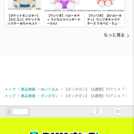
【ポケットモンスター】
【サンリオ】ハローキテ
【サンリオ】【Aハローキ
【カビゴン】ポケットモ
ィ マジカルラベンダード
ティ】サンリオキャラク
ンスター めちゃもふぐっ
ールGJ
ターズ うるベビ・ちょい
と ほっこりいやされぬい
デカドール
ぐるみ～カビゴン～
もっと見る
トップ
景品情報
ぬいぐるみ
【ダンダダン】【A通常】TVアニメ『ダンダダン』 じたばたぬいぐるみ ターボババア(招き猫)
トップ
景品情報
ダンダダン
【ダンダダン】【A通常】TVアニメ『ダンダダン』 じたばたぬいぐるみ ターボババア(招き猫)