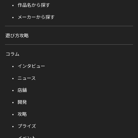
作品名から探す
メーカーから探す
遊び方攻略
コラム
インタビュー
ニュース
店舗
開発
攻略
プライズ
イベント