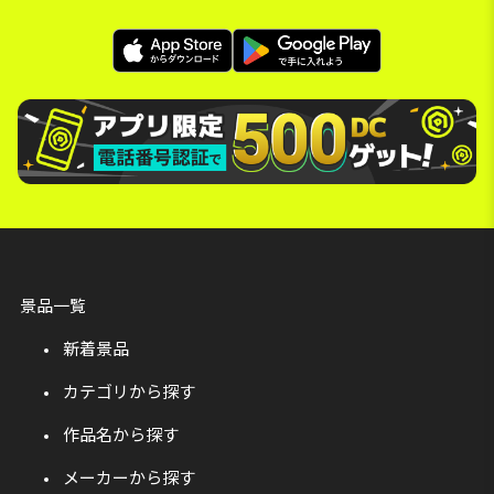
景品一覧
新着景品
カテゴリから探す
作品名から探す
メーカーから探す