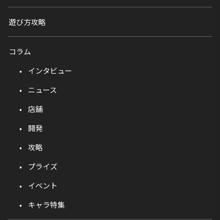
遊び方攻略
コラム
インタビュー
ニュース
店舗
開発
攻略
プライズ
イベント
キャラ特集