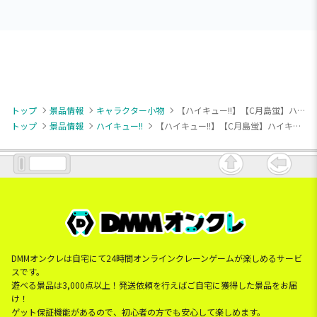
トップ
景品情報
キャラクター小物
【ハイキュー!!】【C月島蛍】ハイキュー!! ハピふぃぎゅっ vol.1
トップ
景品情報
ハイキュー!!
【ハイキュー!!】【C月島蛍】ハイキュー!! ハピふぃぎゅっ vol.1
DMMオンクレは自宅にて24時間オンラインクレーンゲームが楽しめるサービ
スです。
遊べる景品は3,000点以上！発送依頼を行えばご自宅に獲得した景品をお届
け！
ゲット保証機能があるので、初心者の方でも安心して楽しめます。