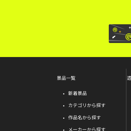
景品一覧
新着景品
カテゴリから探す
作品名から探す
メーカーから探す