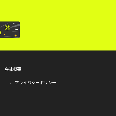
会社概要
プライバシーポリシー