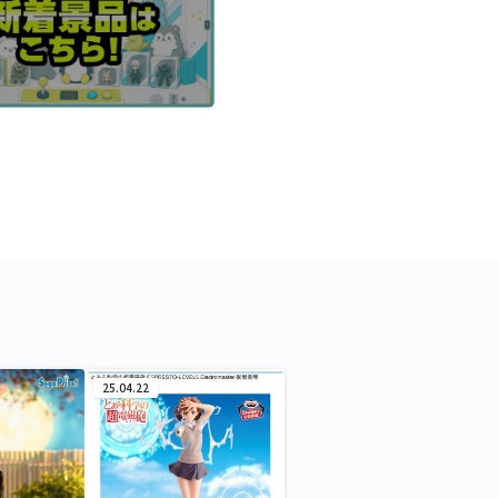
25.04.22