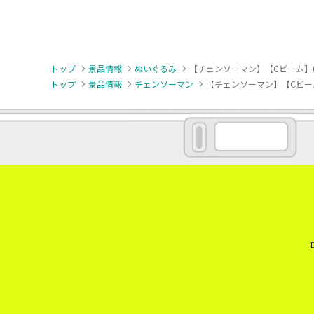
トップ
景品情報
ぬいぐるみ
【チェンソーマン】【Cビーム】劇
トップ
景品情報
チェンソーマン
【チェンソーマン】【Cビー