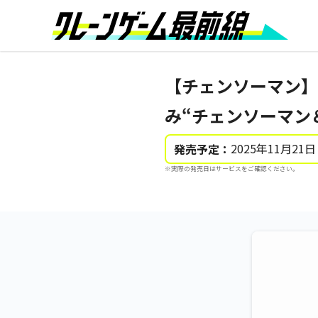
【チェンソーマン】
み“チェンソーマン
2025年11月21日
発売予定：
※実際の発売日はサービスをご確認ください。