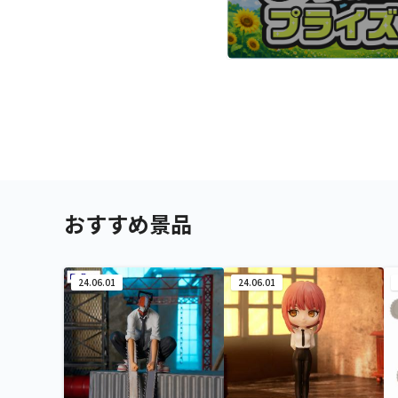
おすすめ景品
24.06.01
24.06.01