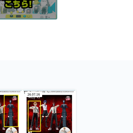
26.07.16