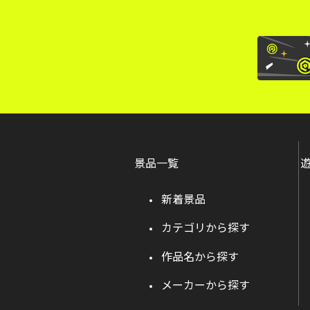
景品一覧
新着景品
カテゴリから探す
作品名から探す
メーカーから探す