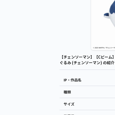
【チェンソーマン】【Cビーム】劇
ぐるみ (チェンソーマン) の紹介
IP・作品名
種類
サイズ