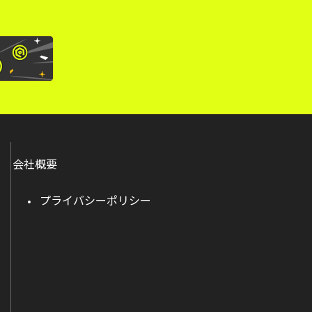
会社概要
プライバシーポリシー