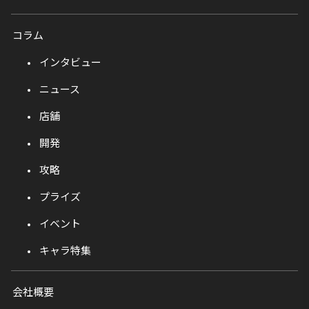
コラム
インタビュー
ニュース
店舗
開発
攻略
プライズ
イベント
キャラ特集
会社概要