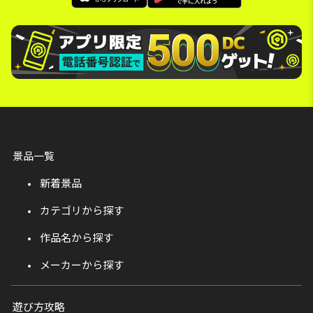
景品一覧
新着景品
カテゴリから探す
作品名から探す
メーカーから探す
遊び方攻略