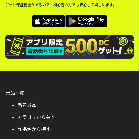
ゲット保証機能があるので、初心者の方でも安心して楽しめます。
景品一覧
新着景品
カテゴリから探す
作品名から探す