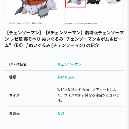
【チェンソーマン】【Aチェンソーマン】劇場版チェンソーマ
ン レゼ篇 寝そべり ぬいぐるみ“チェンソーマン＆ボム＆ビー
ム”（EX） / ぬいぐるみ (チェンソーマン) の紹介
IP・作品名
チェンソーマン
種類
ぬいぐるみ
W10×D16×H12cm ※アソートによ
サイズ
り、サイズが多少異なる場合がございま
す。
発売元
セガ