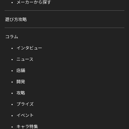
メーカーから探す
遊び方攻略
コラム
インタビュー
ニュース
店舗
開発
攻略
プライズ
イベント
キャラ特集