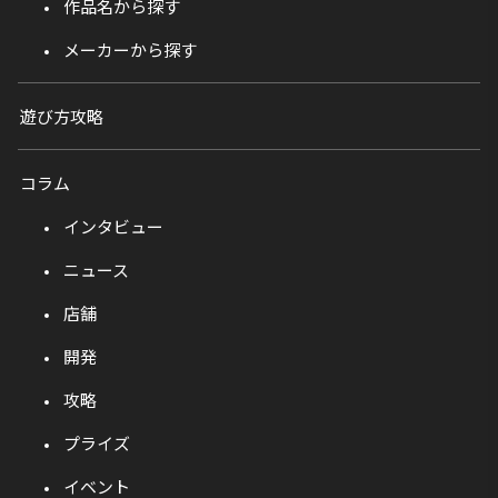
作品名から探す
メーカーから探す
遊び方攻略
コラム
インタビュー
ニュース
店舗
開発
攻略
プライズ
イベント