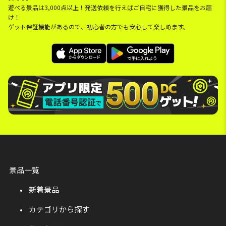
遊べる景品は3,000点以上！発送依頼を行えばご自宅に獲得した景品をお届
け！
ゲット保証機能があるので、初心者の方でも安心して楽しめます。
景品一覧
新着景品
カテゴリから探す