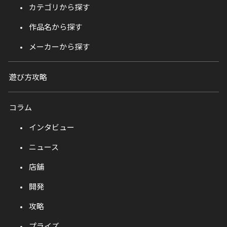
カテゴリから探す
作品名から探す
メーカーから探す
遊び方攻略
コラム
インタビュー
ニュース
店舗
開発
攻略
プライズ