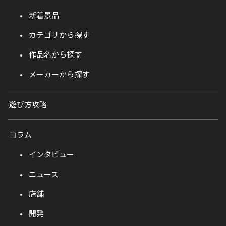
新着景品
カテゴリから探す
作品名から探す
メーカーから探す
遊び方攻略
コラム
インタビュー
ニュース
店舗
開発