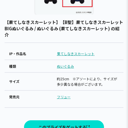
【果てしなきスカーレット】【B聖】果てしなきスカーレット
BIGぬいぐるみ / ぬいぐるみ (果てしなきスカーレット) の紹
介
IP・作品名
果てしなきスカーレット
種類
ぬいぐるみ
約25cm ※アソートにより、サイズが
サイズ
多少異なる場合がございます。
発売元
フリュー
このプライズをゲットする