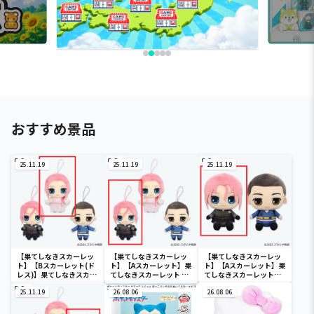
おすすめ景品
25.11.19
25.11.19
25.11.19
【果てしなきスカーレッ
【果てしなきスカーレッ
【果てしなきスカーレッ
ト】【Bスカーレット(ド
ト】【Aスカーレット】果
ト】【Aスカーレット】果
レス)】果てしなきスカー
てしなきスカーレット ぬ
てしなきスカーレット
レット ぬいぐるみ
いぐるみ
BIGぬいぐるみ
25.11.19
26.08.06
26.08.06