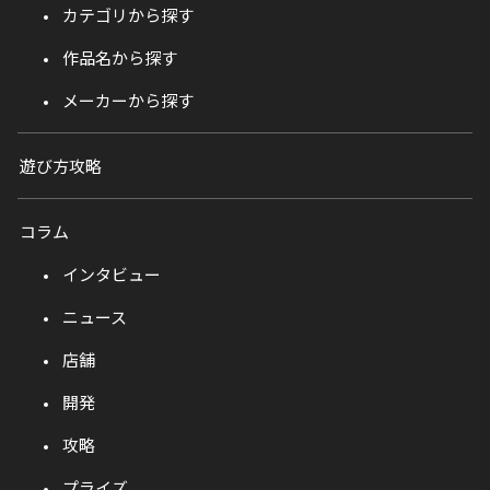
カテゴリから探す
作品名から探す
メーカーから探す
遊び方攻略
コラム
インタビュー
ニュース
店舗
開発
攻略
プライズ