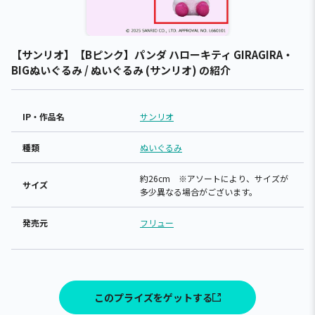
【サンリオ】【Bピンク】パンダ ハローキティ GIRAGIRA・
BIGぬいぐるみ / ぬいぐるみ (サンリオ) の紹介
IP・作品名
サンリオ
種類
ぬいぐるみ
約26cm ※アソートにより、サイズが
サイズ
多少異なる場合がございます。
発売元
フリュー
このプライズをゲットする