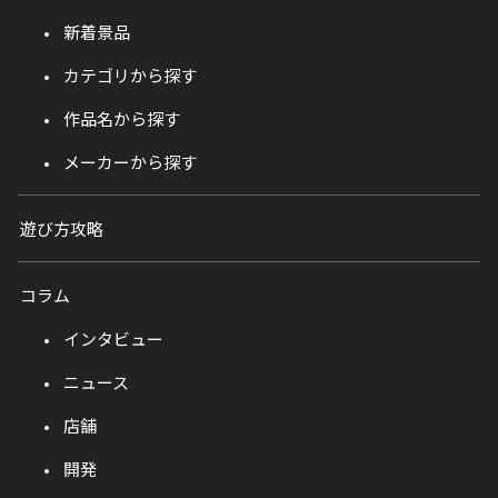
新着景品
カテゴリから探す
作品名から探す
メーカーから探す
遊び方攻略
コラム
インタビュー
ニュース
店舗
開発