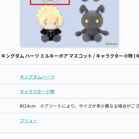
ングダム ハーツ ミルキーボア マスコット / キャラクター小物 (
キングダムハーツ
キャラクター小物
約14cm ※アソートにより、サイズが多少異なる場合がご
フリュー