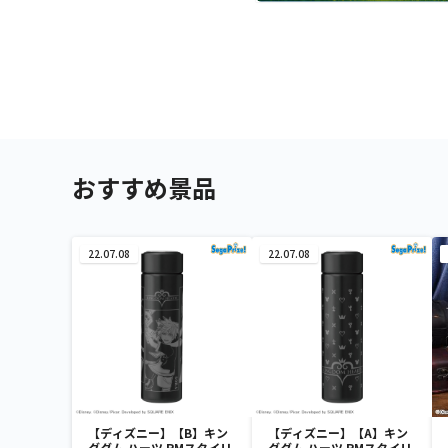
おすすめ景品
22.07.08
22.07.08
【ディズニー】【B】キン
【ディズニー】【A】キン
グダム ハーツ PMスタイリ
グダム ハーツ PMスタイリ