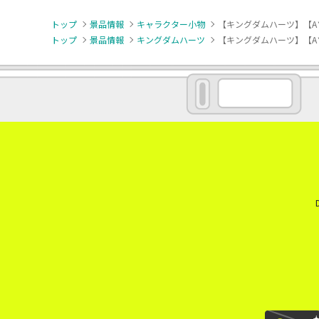
トップ
景品情報
キャラクター小物
【キングダムハーツ】【A
トップ
景品情報
キングダムハーツ
【キングダムハーツ】【A