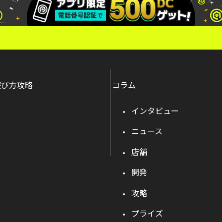
遊び方攻略
コラム
インタビュー
ニュース
店舗
開発
攻略
プライズ