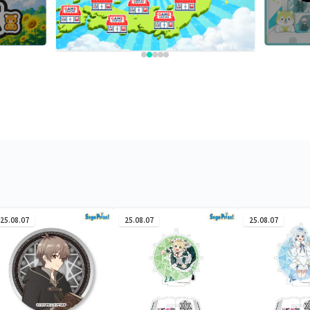
25.08.07
25.08.07
25.08.07