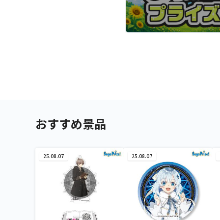
おすすめ景品
25.08.07
25.08.07