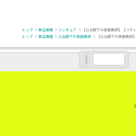
トップ
景品情報
フィギュア
【公女殿下の家庭教師】【リディヤ・リ
トップ
景品情報
公女殿下の家庭教師
【公女殿下の家庭教師】【リ