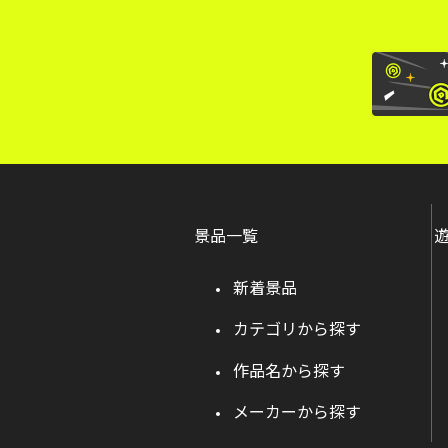
景品一覧
新着景品
カテゴリから探す
作品名から探す
メーカーから探す