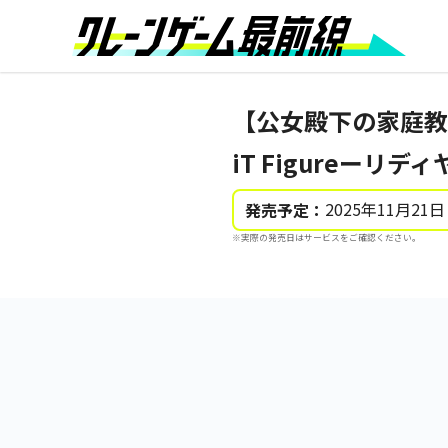
【公女殿下の家庭教師
iT Figureーリ
2025年11月21日
発売予定：
※実際の発売日はサービスをご確認ください。