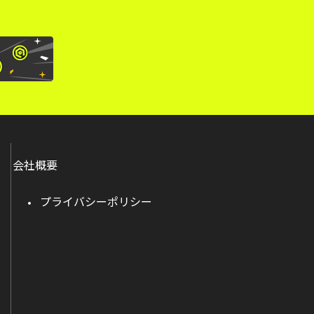
会社概要
プライバシーポリシー