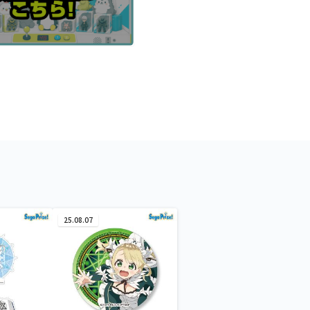
25.08.07