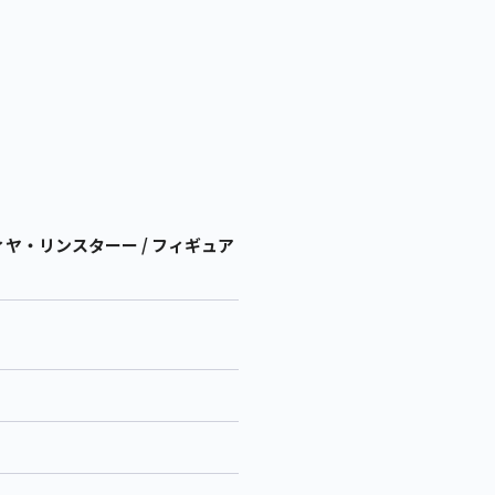
ディヤ・リンスターー / フィギュア