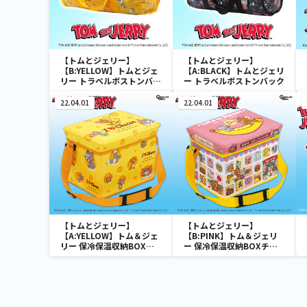
【トムとジェリー】
【トムとジェリー】
【B:YELLOW】トムとジェ
【A:BLACK】トムとジェリ
リー トラベルボストンバッ
ー トラベルボストンバック
ク
22.04.01
22.04.01
【トムとジェリー】
【トムとジェリー】
【A:YELLOW】トム＆ジェ
【B:PINK】トム＆ジェリ
リー 保冷保温収納BOXチ
ー 保冷保温収納BOXチェ
ェア
ア