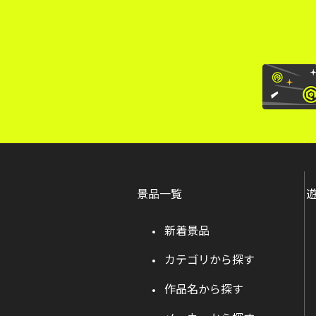
景品一覧
新着景品
カテゴリから探す
作品名から探す