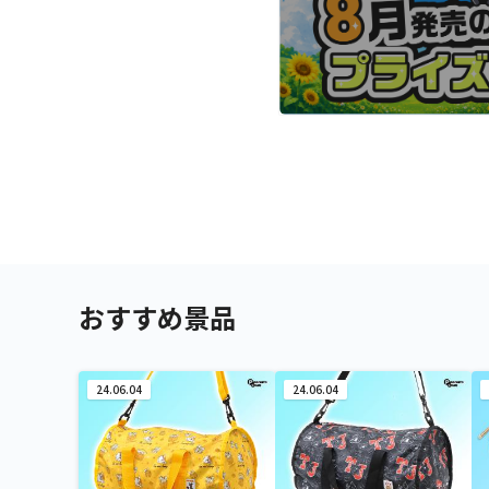
おすすめ景品
24.06.04
24.06.04