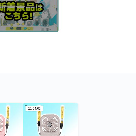
22.04.01