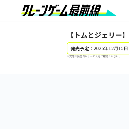
【トムとジェリー】
2025年12月15日
発売予定：
※実際の発売日はサービスをご確認ください。