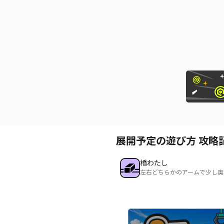
展開予定の遊び方 攻略
橋わたし
左右どちらかのアームで少し奥