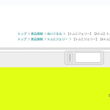
トップ
景品情報
ぬいぐるみ
【トムとジェリー】【Aトム】ト
トップ
景品情報
トムとジェリー
【トムとジェリー】【Aトム