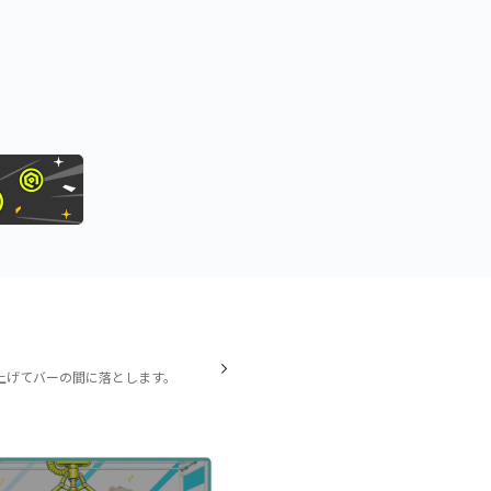
上げてバーの間に落とします。