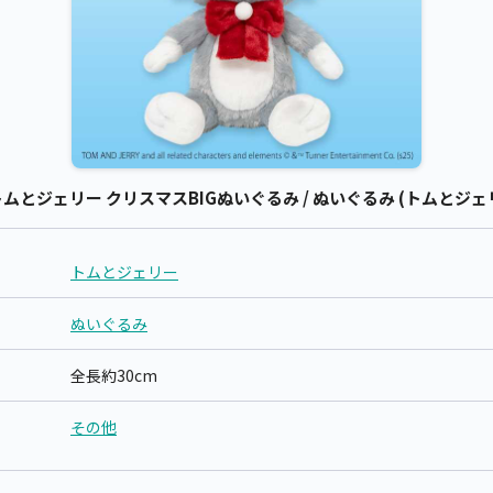
とジェリー クリスマスBIGぬいぐるみ / ぬいぐるみ (トムとジェ
トムとジェリー
ぬいぐるみ
全長約30cm
その他