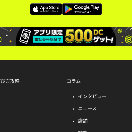
遊び方攻略
コラム
インタビュー
ニュース
店舗