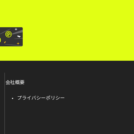
会社概要
プライバシーポリシー