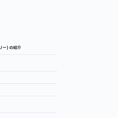
リー) の紹介