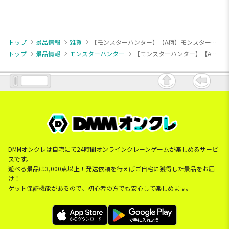
トップ
景品情報
雑貨
【モンスターハンター】【A柄】モンスターハンターワイルズ ダストBOX
トップ
景品情報
モンスターハンター
【モンスターハンター】【A柄】モンスターハンターワイルズ ダストBOX
DMMオンクレは自宅にて24時間オンラインクレーンゲームが楽しめるサービ
スです。
遊べる景品は3,000点以上！発送依頼を行えばご自宅に獲得した景品をお届
け！
ゲット保証機能があるので、初心者の方でも安心して楽しめます。