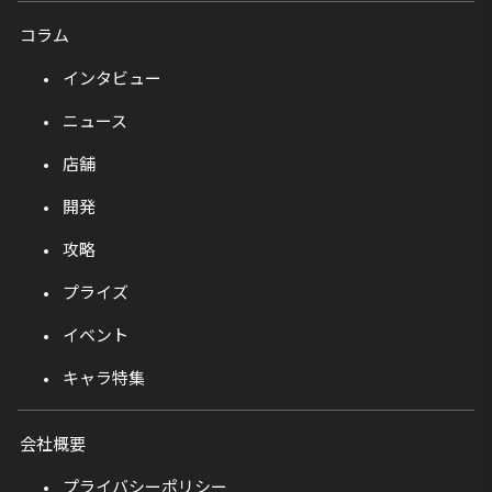
コラム
インタビュー
ニュース
店舗
開発
攻略
プライズ
イベント
キャラ特集
会社概要
プライバシーポリシー