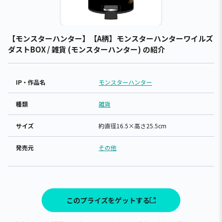
【モンスターハンター】【A柄】モンスターハンターワイルズ
ダストBOX / 雑貨 (モンスターハンター) の紹介
IP・作品名
モンスターハンター
種類
雑貨
サイズ
約直径16.5×高さ25.5cm
発売元
その他
このプライズをゲットする