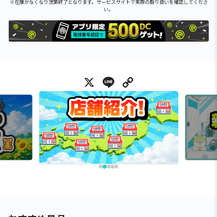
※在庫がなくなり次第終了となります。サービスサイトで実際の取り扱いを確認してくださ
い。
X
Line
Copy Link