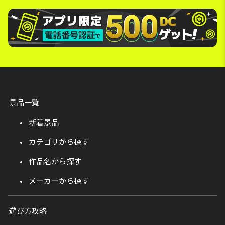
景品一覧
新着景品
カテゴリから探す
作品名から探す
メーカーから探す
遊び方攻略