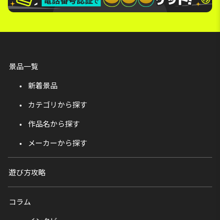
景品一覧
新着景品
カテゴリから探す
作品名から探す
メーカーから探す
遊び方攻略
コラム