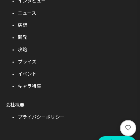
インタビュー
ニュース
店舗
開発
攻略
プライズ
イベント
キャラ特集
会社概要
プライバシーポリシー
い
い
ね