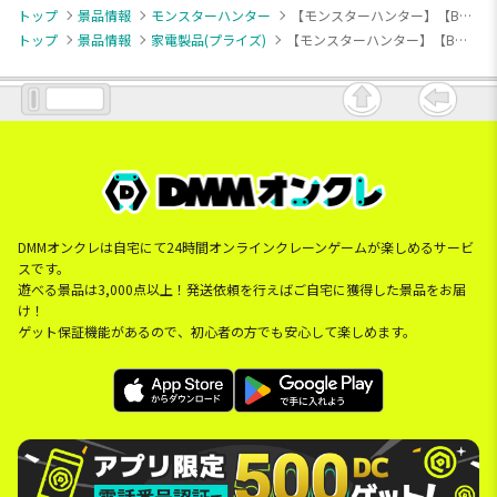
トップ
景品情報
モンスターハンター
【モンスターハンター】【Bレ・ダウ】モンスターハンターワイルズ ワイヤレスイヤホン2
トップ
景品情報
家電製品(プライズ)
【モンスターハンター】【Bレ・ダウ】モンスターハンターワイルズ ワイヤレスイヤホン2
DMMオンクレは自宅にて24時間オンラインクレーンゲームが楽しめるサービ
スです。
遊べる景品は3,000点以上！発送依頼を行えばご自宅に獲得した景品をお届
け！
ゲット保証機能があるので、初心者の方でも安心して楽しめます。