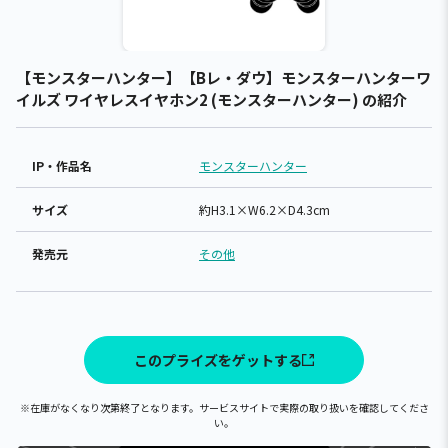
【モンスターハンター】【Bレ・ダウ】モンスターハンターワ
イルズ ワイヤレスイヤホン2 (モンスターハンター) の紹介
IP・作品名
モンスターハンター
サイズ
約H3.1×W6.2×D4.3cm
発売元
その他
このプライズをゲットする
※在庫がなくなり次第終了となります。サービスサイトで実際の取り扱いを確認してくださ
い。