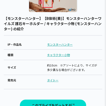
【モンスターハンター】【B体術(黄)】モンスターハンターワ
イルズ 護石キーホルダー / キャラクター小物 (モンスターハン
ター) の紹介
IP・作品名
モンスターハンター
種類
キャラクター小物
約10cm ※アソートにより、サイズが
サイズ
多少異なる場合がございます。
発売元
タイトー
このプライズをゲットする