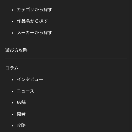
カテゴリから探す
作品名から探す
メーカーから探す
遊び方攻略
コラム
インタビュー
ニュース
店舗
開発
攻略