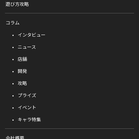
遊び方攻略
コラム
インタビュー
ニュース
店舗
開発
攻略
プライズ
イベント
キャラ特集
会社概要