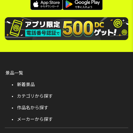
景品一覧
新着景品
カテゴリから探す
作品名から探す
メーカーから探す