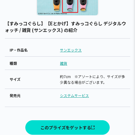
【すみっコぐらし】【Eとかげ】すみっコぐらし デジタルウ
ォッチ / 雑貨 (サンエックス) の紹介
IP・作品名
サンエックス
種類
雑貨
約7cm ※アソートにより、サイズが多
サイズ
少異なる場合がございます。
発売元
システムサービス
このプライズをゲットする