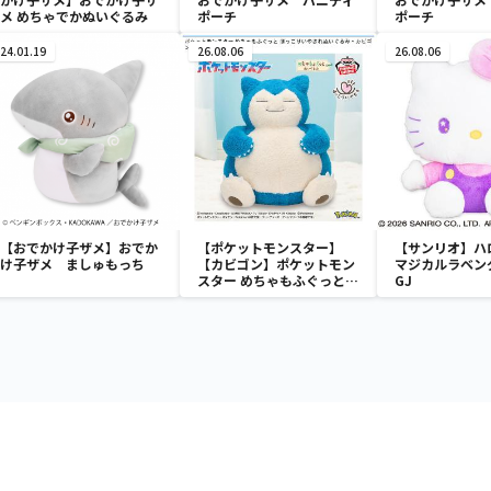
メ めちゃでかぬいぐるみ
ポーチ
ポーチ
24.01.19
26.08.06
26.08.06
【おでかけ子ザメ】おでか
【ポケットモンスター】
【サンリオ】ハ
け子ザメ ましゅもっち
【カビゴン】ポケットモン
マジカルラベン
スター めちゃもふぐっと
GJ
ほっこりいやされぬいぐる
み～カビゴン～