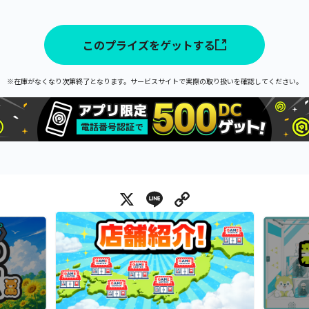
このプライズをゲットする
※在庫がなくなり次第終了となります。サービスサイトで実際の取り扱いを確認してください。
X
Line
Copy Link