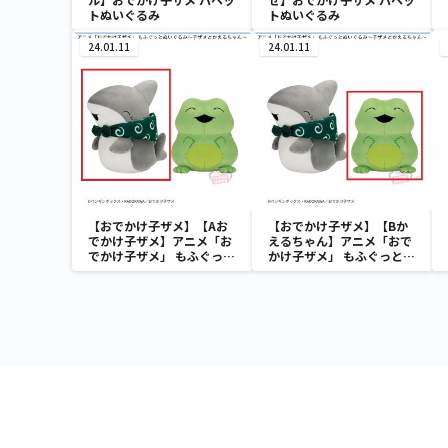
トぬいぐるみ
トぬいぐるみ
24.01.11
24.01.11
【おでかけ子ザメ】【Aお
【おでかけ子ザメ】【Bか
でかけ子ザメ】アニメ「お
えるちゃん】アニメ「おで
でかけ子ザメ」 もふぐっと
かけ子ザメ」 もふぐっとぬ
ぬいぐるみ～子ザメとかえ
いぐるみ～子ザメとかえる
るちゃん～
ちゃん～