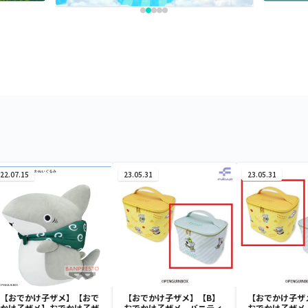
22.07.15
23.05.31
23.05.31
【おでかけ子ザメ】【おで
【おでかけ子ザメ】【B】
【おでかけ子ザ
かけ子ザメ】おでかけ子ザ
おでかけ子ザメ バニティ
おでかけ子ザメ