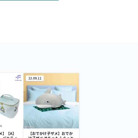
23.09.12
メ】【A】
【おでかけ子ザメ】おでか
 バニティ
け子ザメ めちゃもふぐっと