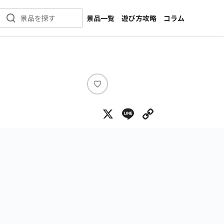
景品一覧
遊び方攻略
コラム
景品を探す
新着景品
インタビュー
カテゴリ一覧
ニュース
作品名一覧
店舗
メーカー一覧
開発
い
い
攻略
X
Line
Copy Lin
ね
プライズ
イベント
キャラ特集