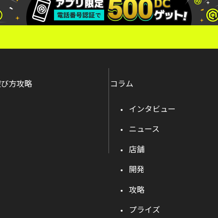
遊び方攻略
コラム
インタビュー
ニュース
店舗
開発
攻略
プライズ