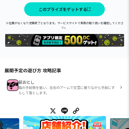
このプライズをゲットする
※在庫がなくなり次第終了となります。サービスサイトで実際の取り扱いを確認してくださ
い。
展開予定の遊び方 攻略記事
前おとし
箱の手前側を狙い、左右のアームで交互に振りながら手前にず
らして落とします。
X
Line
Copy Link