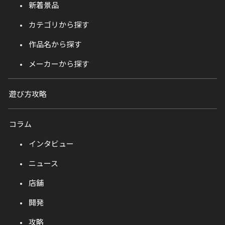
新着景品
カテゴリから探す
作品名から探す
メーカーから探す
遊び方攻略
コラム
インタビュー
ニュース
店舗
開発
攻略