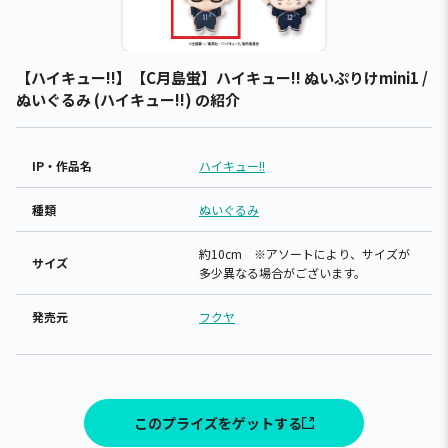
【ハイキュー!!】【C月島蛍】ハイキュー!! ぬいぷりけmini1 /
ぬいぐるみ (ハイキュー!!) の紹介
IP・作品名
ハイキュー!!
種類
ぬいぐるみ
約10cm ※アソートにより、サイズが
サイズ
多少異なる場合がございます。
発売元
フクヤ
このプライズをゲットする