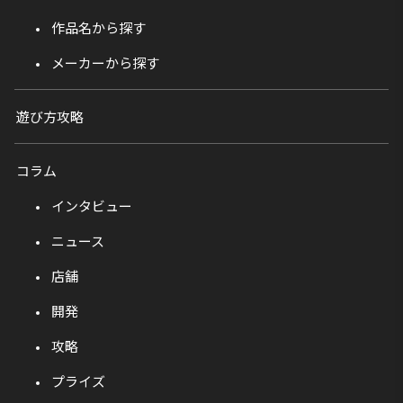
作品名から探す
メーカーから探す
遊び方攻略
コラム
インタビュー
ニュース
店舗
開発
攻略
プライズ